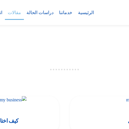
الرئيسية
خدماتنا
دراسات الحالة
مقالات
ات
كيف اختار اسم