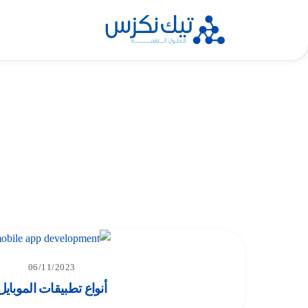
Ski
t
conten
06/11/2023
أنواع تطبيقات الموبايل