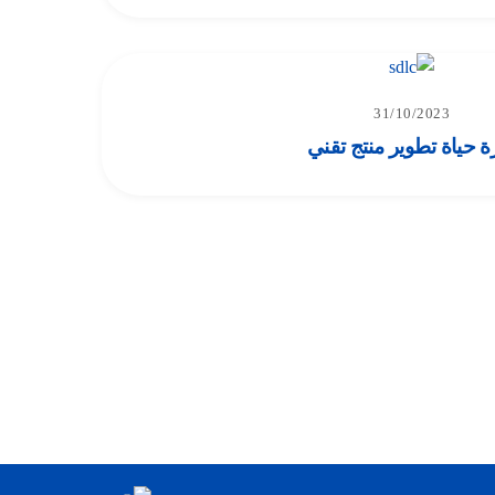
31/10/2023
ة حياة تطوير منتج تقني
Back