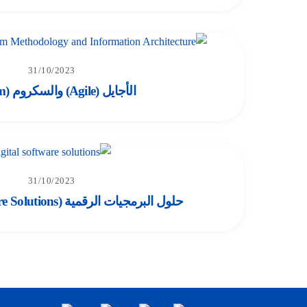
31/10/2023
الأجايل (Agile) والسكروم (Scrum)
31/10/2023
حلول البرمجيات الرقمية (Digital Software Solutions)