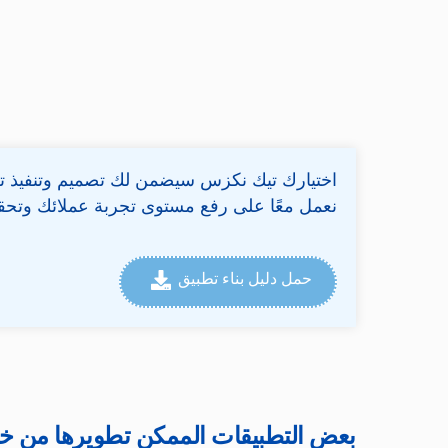
اختيارك تيك نكزس سيضمن لك تصميم وتنفيذ تط
نعمل معًا على رفع مستوى تجربة عملائك وتحقي
حمل دليل بناء تطبيق
بعض التطبيقات الممكن تطويرها من خلا