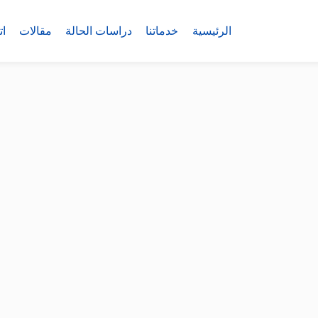
الرئيسية
خدماتنا
دراسات الحالة
مقالات
ات