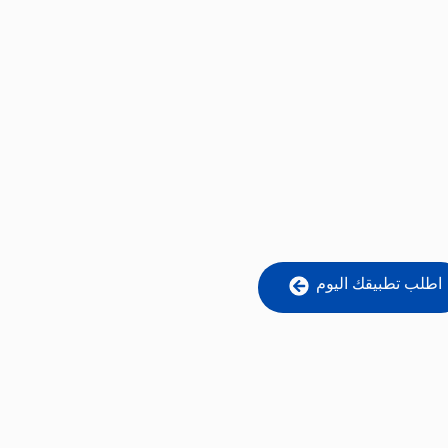
اطلب تطبيقك اليوم