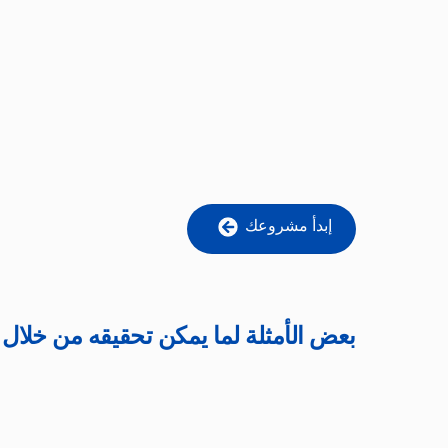
إبدأ مشروعك
بعض الأمثلة لما يمكن تحقيقه من خلال خ