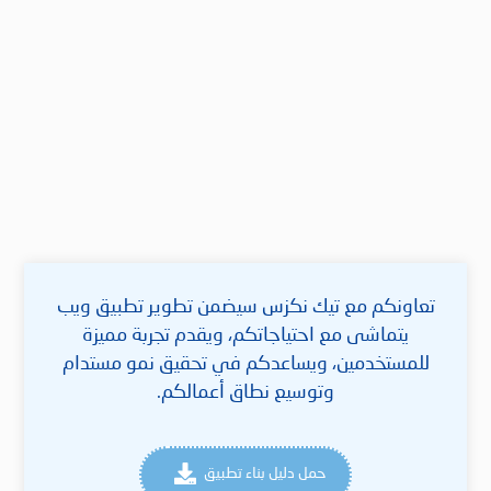
تعاونكم مع تيك نكزس سيضمن تطوير تطبيق ويب
يتماشى مع احتياجاتكم، ويقدم تجربة مميزة
للمستخدمين، ويساعدكم في تحقيق نمو مستدام
وتوسيع نطاق أعمالكم.
حمل دليل بناء تطبيق